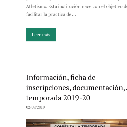
Atletismo. Esta institución nace con el objetivo d
facilitar la practica de …
Leer más
Información, ficha de
inscripciones, documentación
temporada 2019-20
02/09/2019