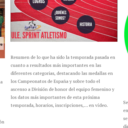
Resumen de lo que ha sido la temporada pasada en
cuanto a resultados más importantes en las
diferentes categorias, destacando las medallas en
los Campeonatos de España y sobre todo el
la
ascenso a División de honor del equipo femenino y
los datos más importantes de esta próxima
Se
temporada, horarios, inscripciones,… en vídeo.
en
se
ión
di