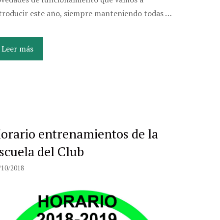
troducir este año, siempre manteniendo todas …
Leer más
orario entrenamientos de la
scuela del Club
/10/2018