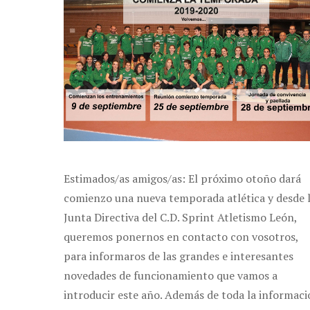
Estimados/as amigos/as: El próximo otoño dará
comienzo una nueva temporada atlética y desde 
Junta Directiva del C.D. Sprint Atletismo León,
queremos ponernos en contacto con vosotros,
para informaros de las grandes e interesantes
novedades de funcionamiento que vamos a
introducir este año. Además de toda la informac