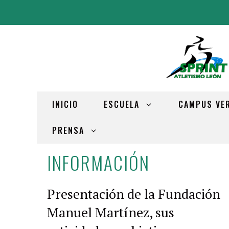
INICIO
ESCUELA
CAMPUS VE
PRENSA
INFORMACIÓN
Presentación de la Fundación
Manuel Martínez, sus