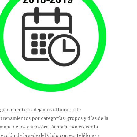
guidamente os dejamos el horario de
trenamientos por categorías, grupos y días de la
mana de los chicos/as. También podéis ver la
rección de la sede del Club, correo, teléfono y