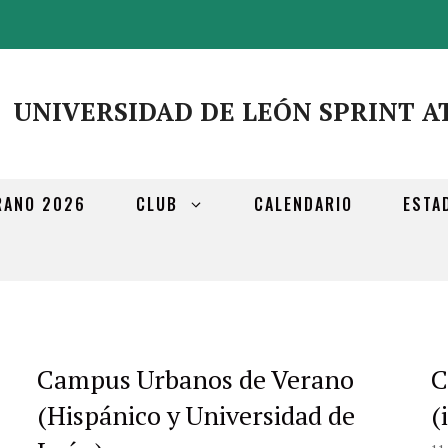
UNIVERSIDAD DE LEÓN SPRINT A
RANO 2026
CLUB
CALENDARIO
ESTA
Campus Urbanos de Verano
C
(Hispánico y Universidad de
(