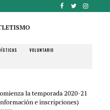
TLETISMO
DÍSTICAS
VOLUNTARIO
omienza la temporada 2020-21
información e inscripciones)