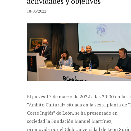
actividades y objetivos
18/03/2022
El jueves 17 de marzo de 2022 a las 20:00 en la sa
“Ámbito Cultural» situada en la sexta planta de “
Corte Inglés” de León, se ha presentado en
sociedad la Fundación Manuel Martínez,
promovida por el Club Universidad de León Sprin