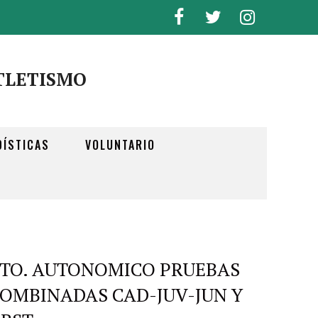
TLETISMO
DÍSTICAS
VOLUNTARIO
TO. AUTONOMICO PRUEBAS
OMBINADAS CAD-JUV-JUN Y