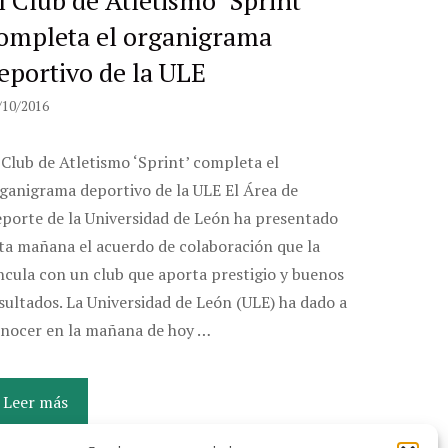
ompleta el organigrama
eportivo de la ULE
/10/2016
 Club de Atletismo ‘Sprint’ completa el
ganigrama deportivo de la ULE El Área de
porte de la Universidad de León ha presentado
ta mañana el acuerdo de colaboración que la
ncula con un club que aporta prestigio y buenos
sultados. La Universidad de León (ULE) ha dado a
nocer en la mañana de hoy …
Leer más