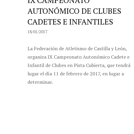
AUTONÓMICO DE CLUBES
CADETES E INFANTILES
18/01/2017
La Federación de Atletismo de Castilla y León,
organiza IX Campeonato Autonómico Cadete e
Infantil de Clubes en Pista Cubierta, que tendrá
lugar el día 11 de febrero de 2017, en lugar a
determinar.