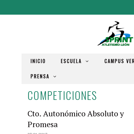
INICIO
ESCUELA
CAMPUS VE
PRENSA
COMPETICIONES
Cto. Autonómico Absoluto y
Promesa