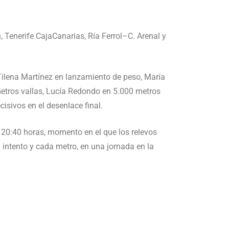
 Tenerife CajaCanarias, Ría Ferrol–C. Arenal y
ilena Martínez en lanzamiento de peso, María
etros vallas, Lucía Redondo en 5.000 metros
isivos en el desenlace final.
 20:40 horas, momento en el que los relevos
 intento y cada metro, en una jornada en la