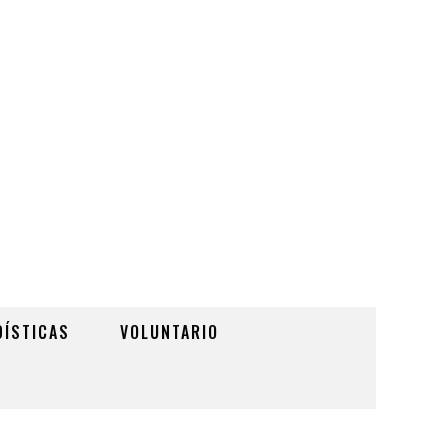
DÍSTICAS
VOLUNTARIO