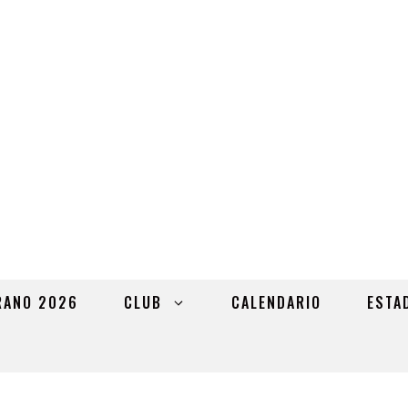
RANO 2026
CLUB
CALENDARIO
ESTA