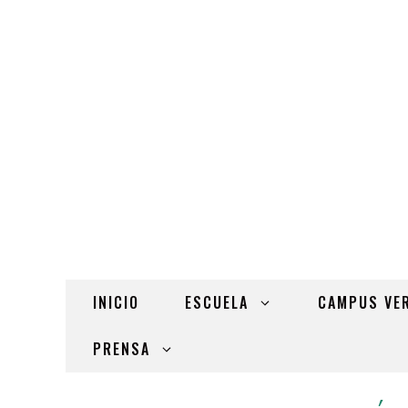
INICIO
ESCUELA
CAMPUS VE
PRENSA