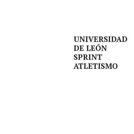
UNIVERSIDAD
DE LEÓN
SPRINT
ATLETISMO