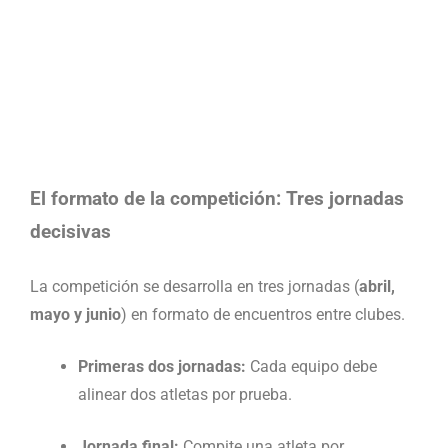
El formato de la competición: Tres jornadas
decisivas
La competición se desarrolla en tres jornadas (
abril,
mayo y junio
) en formato de encuentros entre clubes.
Primeras dos jornadas:
Cada equipo debe
alinear dos atletas por prueba.
Jornada final:
Compite una atleta por