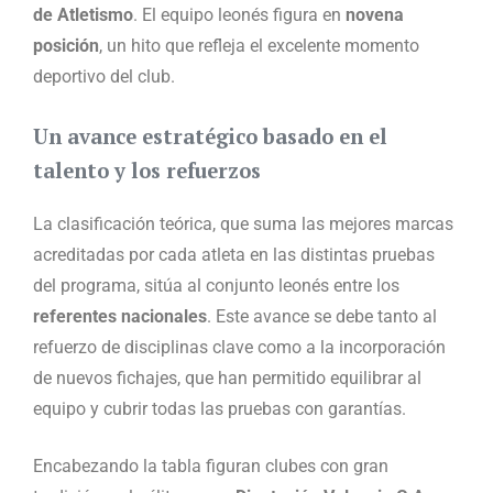
de Atletismo
. El equipo leonés figura en
novena
posición
, un hito que refleja el excelente momento
deportivo del club.
Un avance estratégico basado en el
talento y los refuerzos
La clasificación teórica, que suma las mejores marcas
acreditadas por cada atleta en las distintas pruebas
del programa, sitúa al conjunto leonés entre los
referentes nacionales
. Este avance se debe tanto al
refuerzo de disciplinas clave como a la incorporación
de nuevos fichajes, que han permitido equilibrar al
equipo y cubrir todas las pruebas con garantías.
Encabezando la tabla figuran clubes con gran