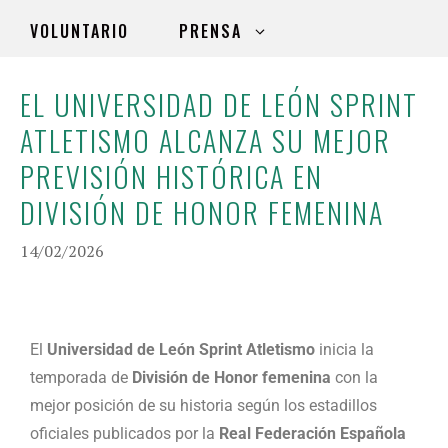
VOLUNTARIO
PRENSA
EL UNIVERSIDAD DE LEÓN SPRINT
ATLETISMO ALCANZA SU MEJOR
PREVISIÓN HISTÓRICA EN
DIVISIÓN DE HONOR FEMENINA
14/02/2026
El
Universidad de León Sprint Atletismo
inicia la
temporada de
División de Honor femenina
con la
mejor posición de su historia según los estadillos
oficiales publicados por la
Real Federación Española