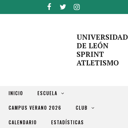
UNIVERSIDAD
DE LEÓN
SPRINT
ATLETISMO
INICIO
ESCUELA
CAMPUS VERANO 2026
CLUB
CALENDARIO
ESTADÍSTICAS