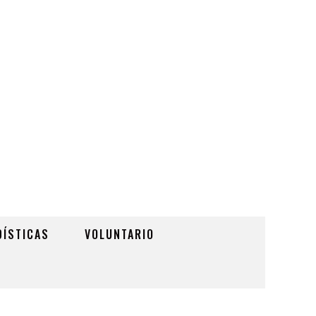
DÍSTICAS
VOLUNTARIO