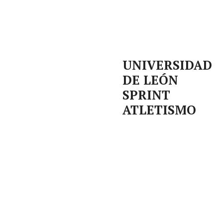
UNIVERSIDAD
DE LEÓN
SPRINT
ATLETISMO