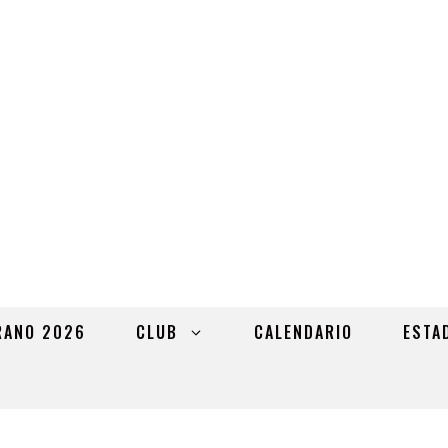
RANO 2026
CLUB
CALENDARIO
ESTA