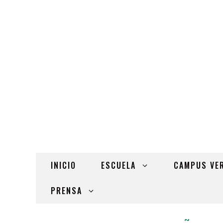
INICIO
ESCUELA
CAMPUS VE
PRENSA