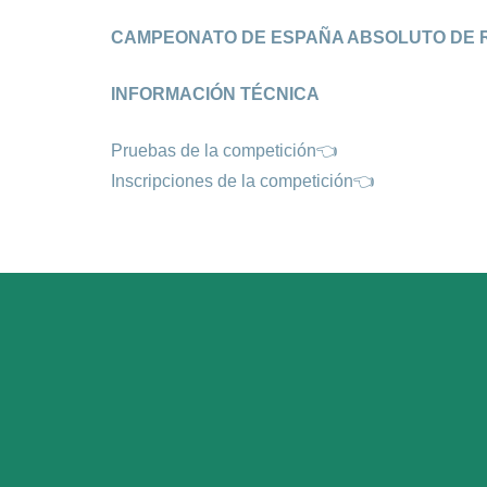
CAMPEONATO DE ESPAÑA ABSOLUTO DE RE
INFORMACIÓN TÉCNICA
Pruebas de la competición👈
Inscripciones de la competición👈