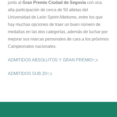
junto al
Gran Premio Ciudad de Segovia
con una
alta participación de cerca de 50 atletas del
Universidad de León Sprint Atletismo, entre los que
hay muchas opciones de traer un buen número de
medallas en las dos categorías, además de luchar por
mejorar sus marcas personales de cara a los próximos
Campeonatos nacionales.
ADMITIDOS ABSOLUTOS Y GRAN PREMIO👈
ADMITIDOS SUB 20👈