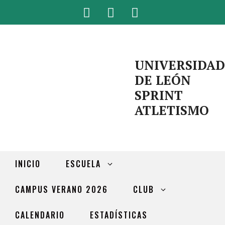
UNIVERSIDAD
DE LEÓN
SPRINT
ATLETISMO
INICIO
ESCUELA
CAMPUS VERANO 2026
CLUB
CALENDARIO
ESTADÍSTICAS