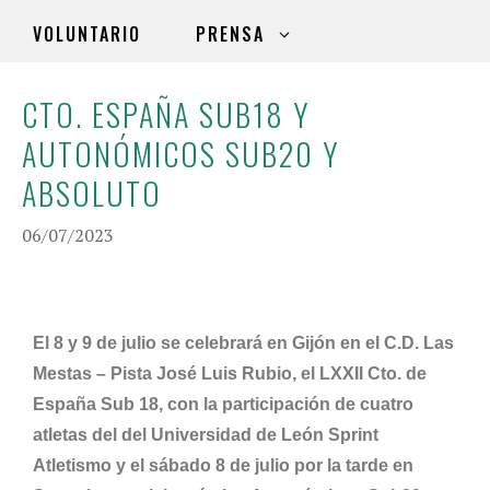
VOLUNTARIO
PRENSA
CTO. ESPAÑA SUB18 Y
AUTONÓMICOS SUB20 Y
ABSOLUTO
06/07/2023
El 8 y 9 de julio se celebrará en Gijón en el C.D. Las
Mestas – Pista José Luis Rubio, el LXXII Cto. de
España Sub 18, con la participación de cuatro
atletas del del Universidad de León Sprint
Atletismo y el sábado 8 de julio por la tarde en