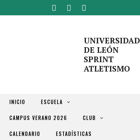
UNIVERSIDAD
DE LEÓN
SPRINT
ATLETISMO
INICIO
ESCUELA
CAMPUS VERANO 2026
CLUB
CALENDARIO
ESTADÍSTICAS