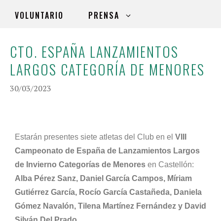
VOLUNTARIO
PRENSA
CTO. ESPAÑA LANZAMIENTOS
LARGOS CATEGORÍA DE MENORES
30/03/2023
Estarán presentes siete atletas del Club en el
VIII
Campeonato de España de Lanzamientos Largos
de Invierno Categorías de Menores
en Castellón:
Alba Pérez Sanz, Daniel García Campos, Míriam
Gutiérrez García, Rocío García Castañeda, Daniela
Gómez Navalón, Tilena Martínez Fernández y David
Silván Del Prado.