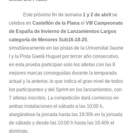
Este próximo fin de semana
1 y 2 de abril
se
celebra en
Castellón de la Plana
el
VIII Campeonato
de España de Invierno de Lanzamientos Largos
categoría de Menores Sub16-18-20
,
simultáneamente en las pistas de la Universitat Jaume
I y la Pista Gaetà Huguet por tercer año consecutivo,
en esta prueba participan solo los atletas con las 8
mejores marcas conseguidas durante la temporada
actual y la anterior, lo que indica el gran nivel de todos
los participantes y del Sprint en los lanzamientos, con
7 atletas inscritos. La competición dará comienzo en
ambas instalaciones el sábado a las 10:00 h,
alargándose la jornada hasta las 19:30h en la jornada
de sábado y desde las 10:00 h hasta las 16:40h el
domingo.