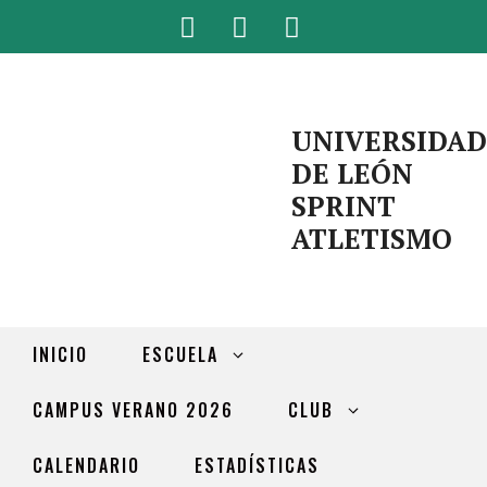
UNIVERSIDAD
DE LEÓN
SPRINT
ATLETISMO
INICIO
ESCUELA
CAMPUS VERANO 2026
CLUB
CALENDARIO
ESTADÍSTICAS