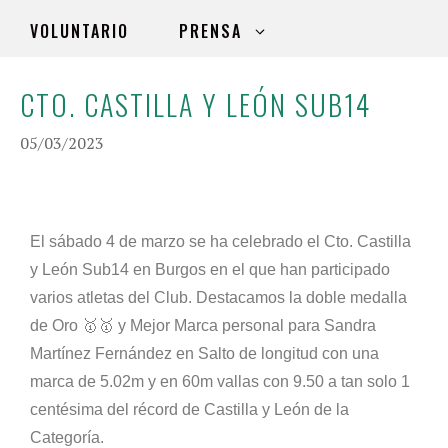
VOLUNTARIO
PRENSA
CTO. CASTILLA Y LEÓN SUB14
05/03/2023
El sábado 4 de marzo se ha celebrado el Cto. Castilla
y León Sub14 en Burgos en el que han participado
varios atletas del Club. Destacamos la doble medalla
de Oro 🥇🥇 y Mejor Marca personal para Sandra
Martínez Fernández en Salto de longitud con una
marca de 5.02m y en 60m vallas con 9.50 a tan solo 1
centésima del récord de Castilla y León de la
Categoría.