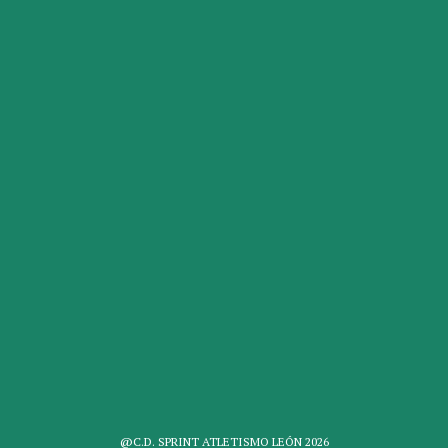
@C.D. SPRINT ATLETISMO LEÓN 2026