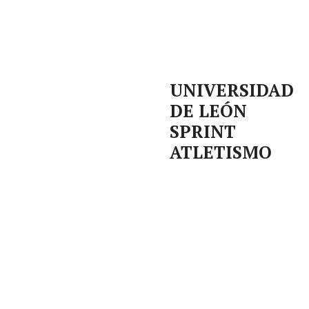
UNIVERSIDAD
DE LEÓN
SPRINT
ATLETISMO