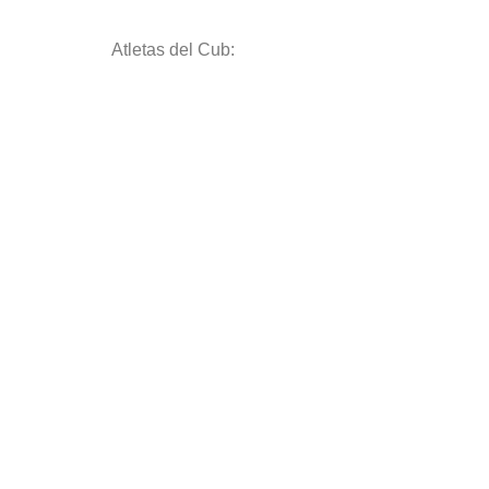
Atletas del Cub: