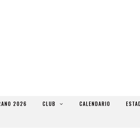
RANO 2026
CLUB
CALENDARIO
ESTA