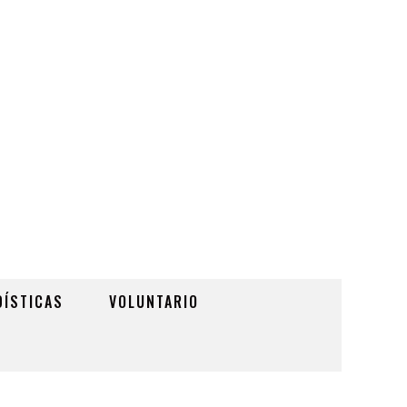
DÍSTICAS
VOLUNTARIO