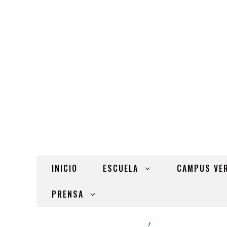
INICIO
ESCUELA
CAMPUS VE
PRENSA