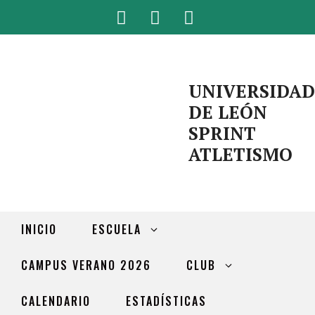
UNIVERSIDAD
DE LEÓN
SPRINT
ATLETISMO
INICIO
ESCUELA
CAMPUS VERANO 2026
CLUB
CALENDARIO
ESTADÍSTICAS