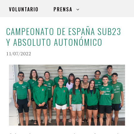
VOLUNTARIO
PRENSA
CAMPEONATO DE ESPAÑA SUB23
Y ABSOLUTO AUTONÓMICO
11/07/2022