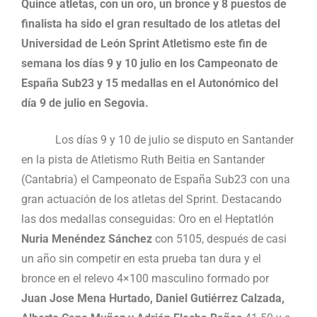
Quince atletas, con un oro, un bronce y 8 puestos de
finalista ha sido el gran resultado de los atletas del
Universidad de León Sprint Atletismo este fin de
semana los días 9 y 10 julio en los Campeonato de
España Sub23 y 15 medallas en el Autonómico del
día 9 de julio en Segovia.
Los días 9 y 10 de julio se disputo en Santander
en la pista de Atletismo Ruth Beitia en Santander
(Cantabria) el Campeonato de España Sub23 con una
gran actuación de los atletas del Sprint. Destacando
las dos medallas conseguidas: Oro en el Heptatlón
Nuria Menéndez Sánchez
con 5105, después de casi
un año sin competir en esta prueba tan dura y el
bronce en el relevo 4×100 masculino formado por
Juan Jose Mena Hurtado, Daniel Gutiérrez Calzada,