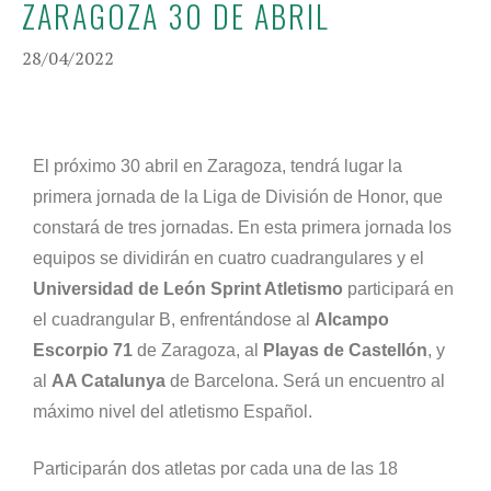
ZARAGOZA 30 DE ABRIL
28/04/2022
El próximo 30 abril en Zaragoza, tendrá lugar la
primera jornada de la Liga de División de Honor, que
constará de tres jornadas. En esta primera jornada los
equipos se dividirán en cuatro cuadrangulares y el
Universidad de León Sprint Atletismo
participará en
el cuadrangular B, enfrentándose al
Alcampo
Escorpio 71
de Zaragoza, al
Playas de Castellón
, y
al
AA Catalunya
de Barcelona. Será un encuentro al
máximo nivel del atletismo Español.
Participarán dos atletas por cada una de las 18