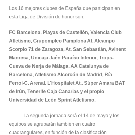
Los 16 mejores clubes de España que participan en
esta Liga de División de honor son:
FC Barcelona, Playas de Castellón, Valencia Club
Atletismo, Grupompleo Pamplona At, Alcampo
Scorpio 71 de Zaragoza, At. San Sebastián, Avinent
Manresa, Unicaja Jaén Paraíso Interior, Trops-
Cueva de Nerja de Málaga, AA Catalunya de
Barcelona,
Atletismo
Alcorcón
de Madrid, Ría
Ferrol-C. Arenal, L’Hospitalet At., Súper Amara BAT
de Irún, Tenerife Caja Canarias y el propio
Universidad de León Sprint Atletismo.
La segunda jornada será el 14 de mayo y los
equipos se agruparán también en cuatro
cuadrangulares, en función de la clasificación