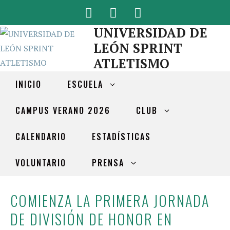
UNIVERSIDAD DE
LEÓN SPRINT
ATLETISMO
INICIO
ESCUELA
CAMPUS VERANO 2026
CLUB
CALENDARIO
ESTADÍSTICAS
VOLUNTARIO
PRENSA
COMIENZA LA PRIMERA JORNADA
DE DIVISIÓN DE HONOR EN