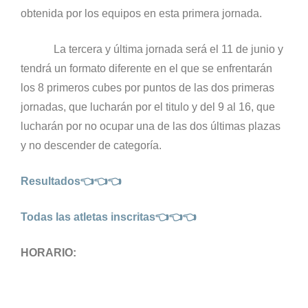
obtenida por los equipos en esta primera jornada.
La tercera y última jornada será el 11 de junio y
tendrá un formato diferente en el que se enfrentarán
los 8 primeros cubes por puntos de las dos primeras
jornadas, que lucharán por el titulo y del 9 al 16, que
lucharán por no ocupar una de las dos últimas plazas
y no descender de categoría.
Resultados👈👈👈
Todas las atletas inscritas👈👈👈
HORARIO: