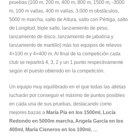
pruebas (100 m, 200 m, 400 m, 800 m, 1500 m, -3000
m, 100 m vallas, 400 m vallas, 3.000 m obstáculos,
5000 m marcha, salto de Altura, salto con Pértiga, salto
de Longitud, triple salto, lanzamiento de peso,
lanzamiento de disco, lanzamiento de jabalina y
lanzamiento de martillo) más los equipos de relevos
4×100 m y 4×400 m. Al final de la competición cada
club se repartirá 4, 3, 2 y un 1 punto respectivamente
según el puesto obtenido en la competición.
Un equipo muy equilibrado en el que todas las atletas
lucharán por conseguir el máximo de puntos posibles
en cada una de sus pruebas, destacando como
mejores bazas a
María Pía en los 1500ml, Lucía
Redondo en 5000m marcha, Angela García en los
400ml, María Cisneros en los 100ml, …