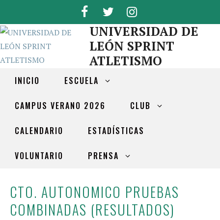
UNIVERSIDAD DE
LEÓN SPRINT
ATLETISMO
INICIO
ESCUELA
CAMPUS VERANO 2026
CLUB
CALENDARIO
ESTADÍSTICAS
VOLUNTARIO
PRENSA
CTO. AUTONOMICO PRUEBAS
COMBINADAS (RESULTADOS)