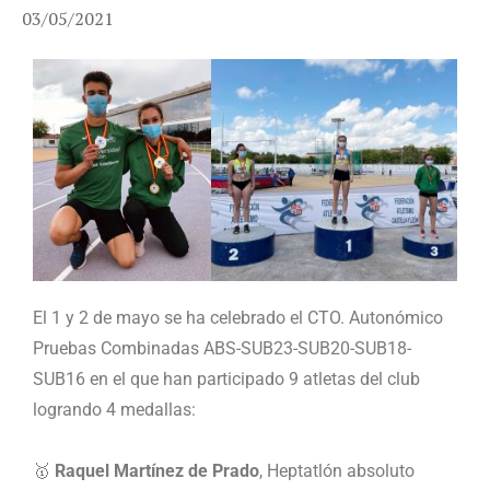
03/05/2021
El 1 y 2 de mayo se ha celebrado el CTO. Autonómico
Pruebas Combinadas ABS-SUB23-SUB20-SUB18-
SUB16 en el que han participado 9 atletas del club
logrando 4 medallas:
🥇
Raquel Martínez de Prado
, Heptatlón absoluto