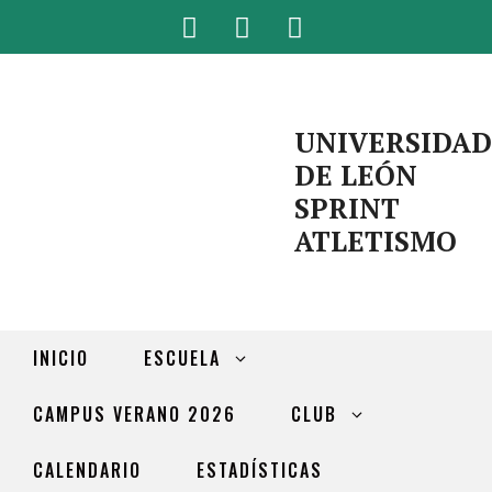
UNIVERSIDAD
DE LEÓN
SPRINT
ATLETISMO
INICIO
ESCUELA
CAMPUS VERANO 2026
CLUB
CALENDARIO
ESTADÍSTICAS