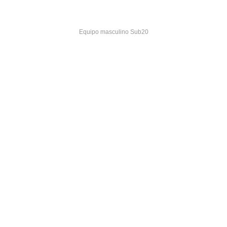
Equipo masculino Sub20