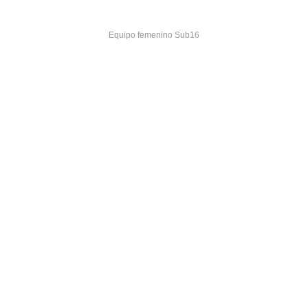
Equipo femenino Sub16