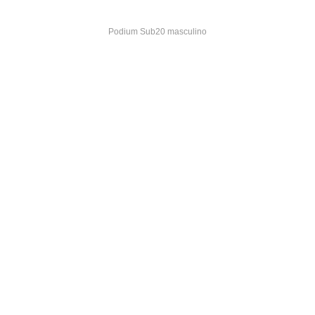
Podium Sub20 masculino