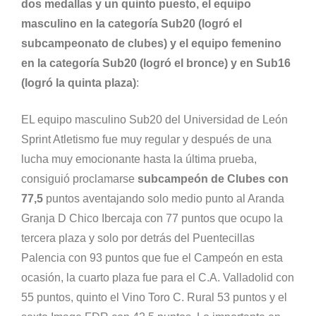
dos medallas y un quinto puesto, el equipo
masculino en la categoría Sub20 (logró el
subcampeonato de clubes) y el equipo femenino
en la categoría Sub20 (logró el bronce) y en Sub16
(logró la quinta plaza)
:
EL equipo masculino Sub20 del Universidad de León
Sprint Atletismo fue muy regular y después de una
lucha muy emocionante hasta la última prueba,
consiguió proclamarse
subcampeón de Clubes con
77,5
puntos aventajando solo medio punto al Aranda
Granja D Chico Ibercaja con 77 puntos que ocupo la
tercera plaza y solo por detrás del Puentecillas
Palencia con 93 puntos que fue el Campeón en esta
ocasión, la cuarto plaza fue para el C.A. Valladolid con
55 puntos, quinto el Vino Toro C. Rural 53 puntos y el