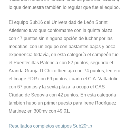
lo que demuestra también lo regular que fue el equipo.
El equipo Sub16 del Universidad de León Sprint
Atletismo tuvo que conformarse con la quinta plaza
con 47 puntos sin ninguna opción de luchar por las
medallas, con un equipo con bastantes bajas y poca
experiencia todavía, en esta categoría el campeón fue
el Puentecillas Palencia con 82 puntos, segundo el
Aranda Granja D Chico Ibercaja con 74 puntos, tercero
el Image FDR con 69 puntos, cuarto el C.A. Valladolid
con 67 puntos y la sexta plaza la ocupo el CAS
Ciudad de Segovia con 42 puntos. En esta categoría
también hubo un primer puesto para Irene Rodríguez
Martínez en 300mv con 49.01.
Resultados completos equipos Sub20👈