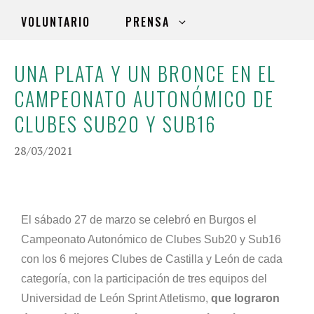
VOLUNTARIO
PRENSA
UNA PLATA Y UN BRONCE EN EL
CAMPEONATO AUTONÓMICO DE
CLUBES SUB20 Y SUB16
28/03/2021
El sábado 27 de marzo se celebró en Burgos el
Campeonato Autonómico de Clubes Sub20 y Sub16
con los 6 mejores Clubes de Castilla y León de cada
categoría, con la participación de tres equipos del
Universidad de León Sprint Atletismo,
que lograron