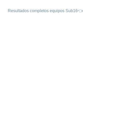
Resultados completos equipos Sub16👈