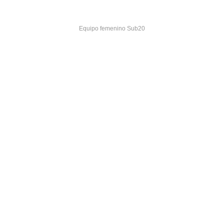
Equipo femenino Sub20