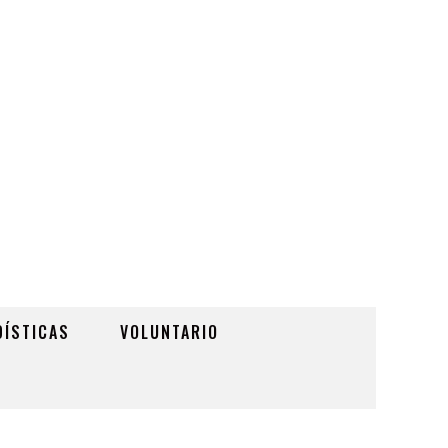
DÍSTICAS
VOLUNTARIO