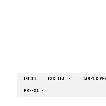
INICIO
ESCUELA
CAMPUS VE
PRENSA