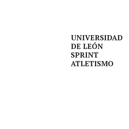
UNIVERSIDAD
DE LEÓN
SPRINT
ATLETISMO