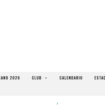
RANO 2026
CLUB
CALENDARIO
ESTA