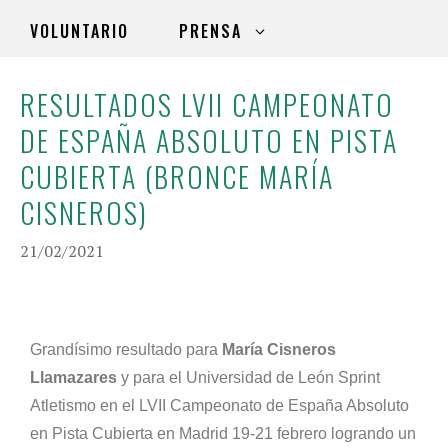
VOLUNTARIO
PRENSA
RESULTADOS LVII CAMPEONATO
DE ESPAÑA ABSOLUTO EN PISTA
CUBIERTA (BRONCE MARÍA
CISNEROS)
21/02/2021
Grandísimo resultado para
María Cisneros
Llamazares
y para el Universidad de León Sprint
Atletismo en el LVII Campeonato de España Absoluto
en Pista Cubierta en Madrid 19-21 febrero logrando un