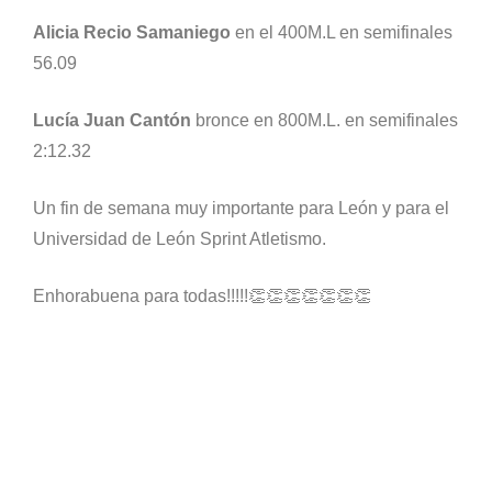
Alicia Recio Samaniego
en el 400M.L en semifinales
56.09
Lucía Juan Cantón
bronce en 800M.L. en semifinales
2:12.32
Un fin de semana muy importante para León y para el
Universidad de León Sprint Atletismo.
Enhorabuena para todas!!!!!👏👏👏👏👏👏👏