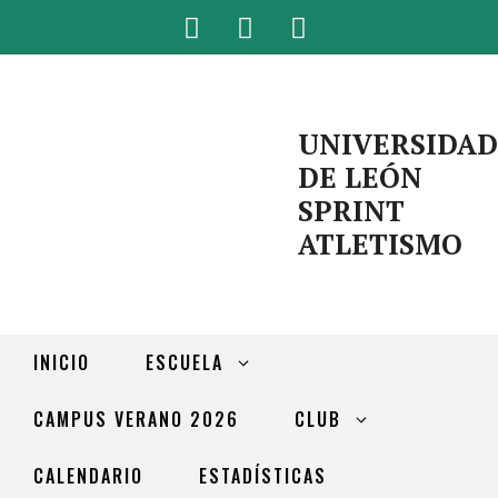
UNIVERSIDAD
DE LEÓN
SPRINT
ATLETISMO
INICIO
ESCUELA
CAMPUS VERANO 2026
CLUB
CALENDARIO
ESTADÍSTICAS