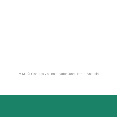
🥉 María Cisneros y su entrenador Juan Herrero Valentín