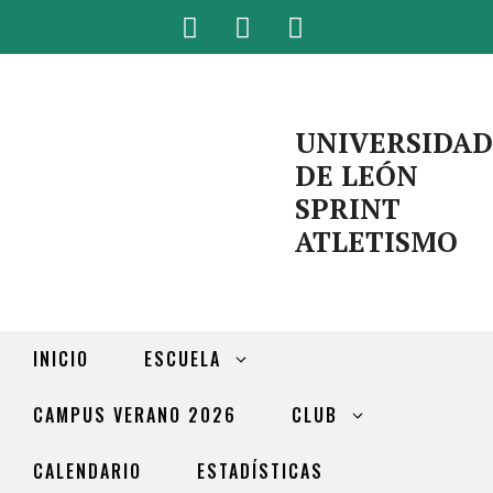
UNIVERSIDAD
DE LEÓN
SPRINT
ATLETISMO
INICIO
ESCUELA
CAMPUS VERANO 2026
CLUB
CALENDARIO
ESTADÍSTICAS