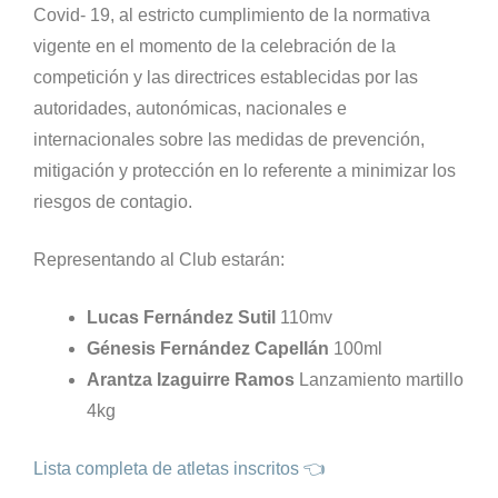
Covid- 19, al estricto cumplimiento de la normativa
vigente en el momento de la celebración de la
competición y las directrices establecidas por las
autoridades, autonómicas, nacionales e
internacionales sobre las medidas de prevención,
mitigación y protección en lo referente a minimizar los
riesgos de contagio.
Representando al Club estarán:
Lucas Fernández Sutil
110mv
Génesis Fernández Capellán
100ml
Arantza Izaguirre Ramos
Lanzamiento martillo
4kg
Lista completa de atletas inscritos 👈