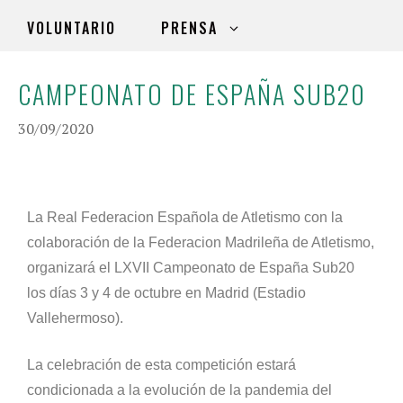
VOLUNTARIO
PRENSA
CAMPEONATO DE ESPAÑA SUB20
30/09/2020
La Real Federacion Española de Atletismo con la
colaboración de la Federacion Madrileña de Atletismo,
organizará el LXVII Campeonato de España Sub20
los días 3 y 4 de octubre en Madrid (Estadio
Vallehermoso).
La celebración de esta competición estará
condicionada a la evolución de la pandemia del