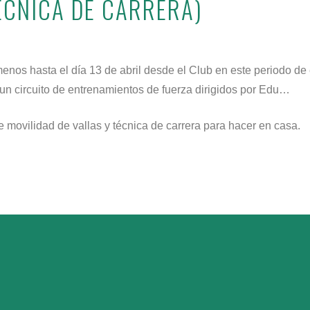
TÉCNICA DE CARRERA)
nos hasta el día 13 de abril desde el Club en este periodo de 
n circuito de entrenamientos de fuerza dirigidos por Edu…
 de movilidad de vallas y técnica de carrera para hacer en casa.