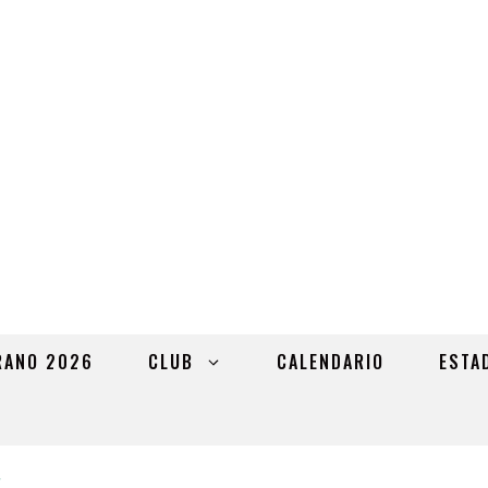
RANO 2026
CLUB
CALENDARIO
ESTA