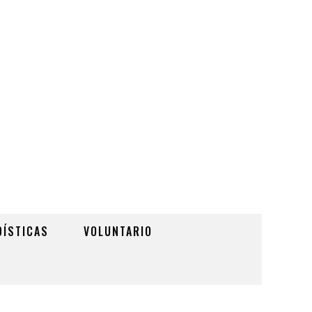
DÍSTICAS
VOLUNTARIO