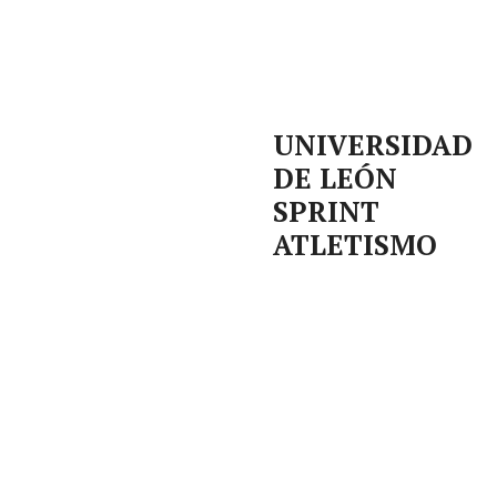
UNIVERSIDAD
DE LEÓN
SPRINT
ATLETISMO