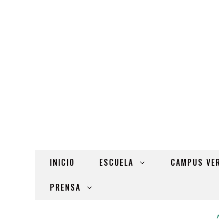
INICIO
ESCUELA
CAMPUS VE
PRENSA