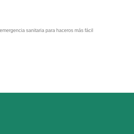
emergencia sanitaria para haceros más fácil