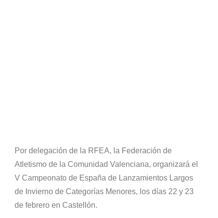
Por delegación de la RFEA, la Federación de
Atletismo de la Comunidad Valenciana, organizará el
V Campeonato de España de Lanzamientos Largos
de Invierno de Categorías Menores, los días 22 y 23
de febrero en Castellón.