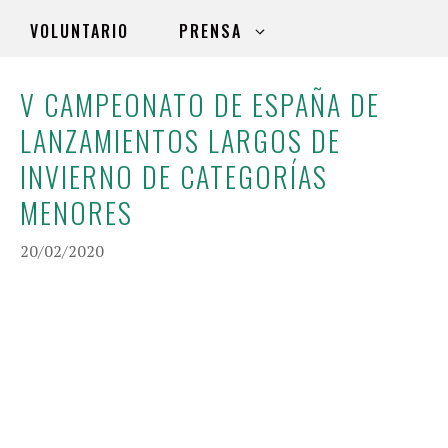
VOLUNTARIO
PRENSA
V CAMPEONATO DE ESPAÑA DE
LANZAMIENTOS LARGOS DE
INVIERNO DE CATEGORÍAS
MENORES
20/02/2020