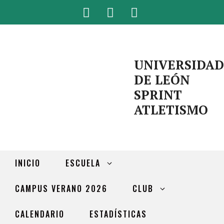
UNIVERSIDAD
DE LEÓN
SPRINT
ATLETISMO
INICIO
ESCUELA
CAMPUS VERANO 2026
CLUB
CALENDARIO
ESTADÍSTICAS