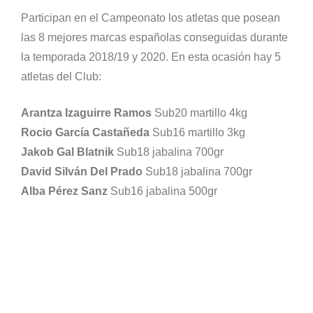
Participan en el Campeonato los atletas que posean
las 8 mejores marcas españolas conseguidas durante
la temporada 2018/19 y 2020. En esta ocasión hay 5
atletas del Club:
Arantza Izaguirre Ramos
Sub20 martillo 4kg
Rocio García Castañeda
Sub16 martillo 3kg
Jakob Gal Blatnik
Sub18 jabalina 700gr
David Silván Del Prado
Sub18 jabalina 700gr
Alba Pérez Sanz
Sub16 jabalina 500gr