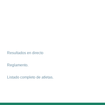
Resultados en directo
Reglamento.
Listado completo de atletas.