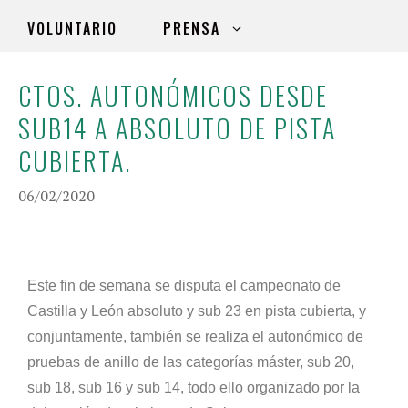
VOLUNTARIO
PRENSA
CTOS. AUTONÓMICOS DESDE
SUB14 A ABSOLUTO DE PISTA
CUBIERTA.
06/02/2020
Este fin de semana se disputa el campeonato de
Castilla y León absoluto y sub 23 en pista cubierta, y
conjuntamente, también se realiza el autonómico de
pruebas de anillo de las categorías máster, sub 20,
sub 18, sub 16 y sub 14, todo ello organizado por la