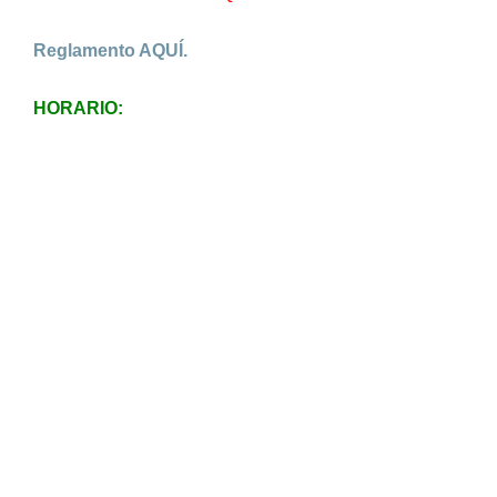
Reglamento AQUÍ.
HORARIO: