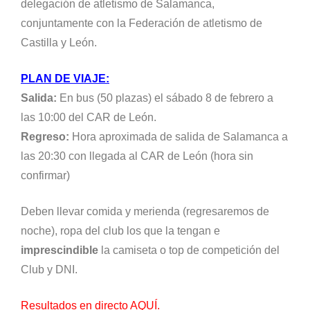
delegación de atletismo de Salamanca,
conjuntamente con la Federación de atletismo de
Castilla y León.
PLAN DE VIAJE:
Salida:
En bus (50 plazas) el sábado 8 de febrero a
las 10:00 del CAR de León.
Regreso:
Hora aproximada de salida de Salamanca a
las 20:30 con llegada al CAR de León (hora sin
confirmar)
Deben llevar comida y merienda (regresaremos de
noche), ropa del club los que la tengan e
imprescindible
la camiseta o top de competición del
Club y DNI.
Resultados en directo AQUÍ.