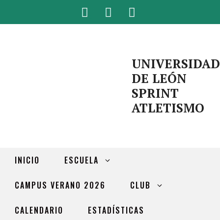
UNIVERSIDAD
DE LEÓN
SPRINT
ATLETISMO
INICIO
ESCUELA
CAMPUS VERANO 2026
CLUB
CALENDARIO
ESTADÍSTICAS