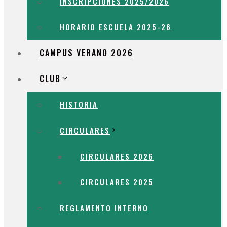
INSCRIPCIONES 2025/2026
HORARIO ESCUELA 2025-26
CAMPUS VERANO 2026
CLUB
HISTORIA
CIRCULARES
CIRCULARES 2026
CIRCULARES 2025
REGLAMENTO INTERNO