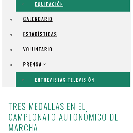
EQUIPACIÓN
CALENDARIO
ESTADÍSTICAS
VOLUNTARIO
PRENSA
ENTREVISTAS TELEVISIÓN
TRES MEDALLAS EN EL
CAMPEONATO AUTONÓMICO DE
MARCHA