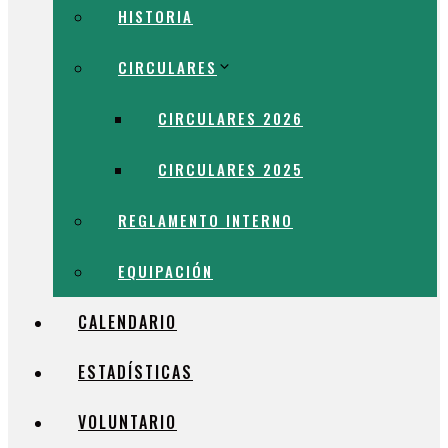
HISTORIA
CIRCULARES
CIRCULARES 2026
CIRCULARES 2025
REGLAMENTO INTERNO
EQUIPACIÓN
CALENDARIO
ESTADÍSTICAS
VOLUNTARIO