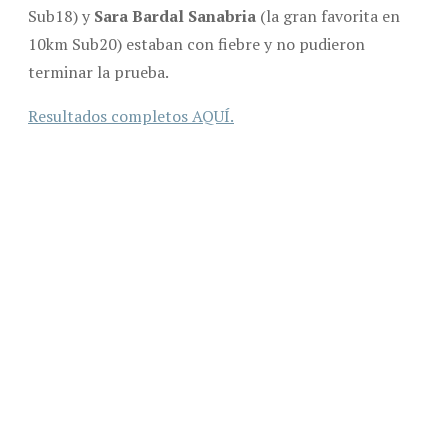
Sub18) y
Sara Bardal Sanabria
(la gran favorita en
10km Sub20) estaban con fiebre y no pudieron
terminar la prueba.
Resultados completos AQUÍ.