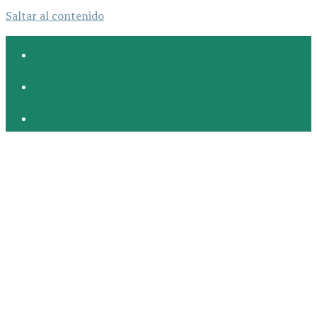
Saltar al contenido