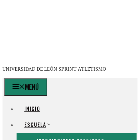
UNIVERSIDAD DE LEÓN SPRINT ATLETISMO
MENÚ
INICIO
ESCUELA