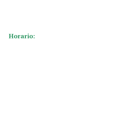
Horario: