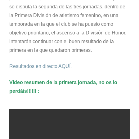
se disputa la segunda de las tres jornadas, dentro de
la Primera División de atletismo femenino, en una
temporada en la que el club se ha puesto como
objetivo prioritario, el ascenso a la División de Honor,
intentarán continuar con el buen resultado de la
primera en la que quedaron primeras.
Resultados en directo AQUÍ.
Vídeo resumen de la primera jornada, no os lo
perdáis!!!!!! :