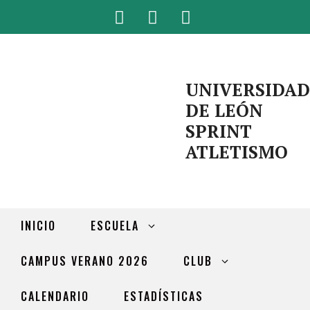
UNIVERSIDAD
DE LEÓN
SPRINT
ATLETISMO
INICIO
ESCUELA
CAMPUS VERANO 2026
CLUB
CALENDARIO
ESTADÍSTICAS