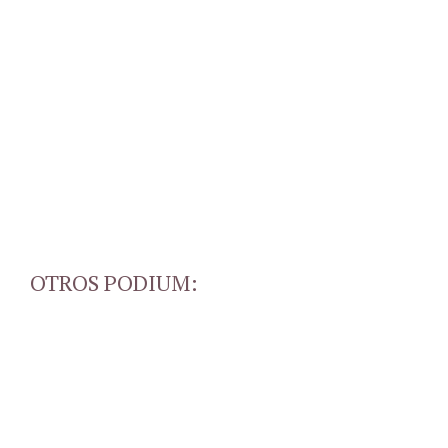
OTROS PODIUM: