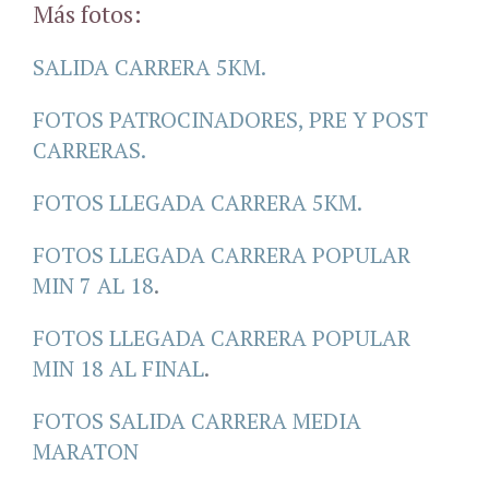
Más fotos:
SALIDA CARRERA 5KM.
FOTOS PATROCINADORES, PRE Y POST
CARRERAS.
FOTOS LLEGADA CARRERA 5KM.
FOTOS LLEGADA CARRERA POPULAR
MIN 7 AL 18
.
FOTOS LLEGADA CARRERA POPULAR
MIN 18 AL FINAL
.
FOTOS SALIDA CARRERA MEDIA
MARATON