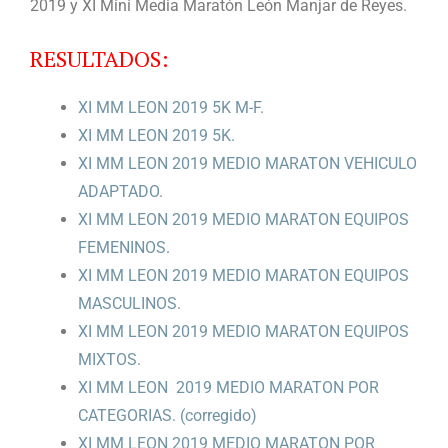
2019 y XI Mini Media Maratón León Manjar de Reyes.
RESULTADOS:
XI MM LEON 2019 5K M-F.
XI MM LEON 2019 5K.
XI MM LEON 2019 MEDIO MARATON VEHICULO
ADAPTADO.
XI MM LEON 2019 MEDIO MARATON EQUIPOS
FEMENINOS
.
XI MM LEON 2019 MEDIO MARATON EQUIPOS
MASCULINOS.
XI MM LEON 2019 MEDIO MARATON EQUIPOS
MIXTOS.
XI MM LEON 2019 MEDIO MARATON POR
CATEGORIAS. (corregido)
XI MM LEON 2019 MEDIO MARATON POR