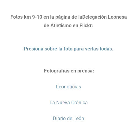
Fotos km 9-10 en la página de laDelegación Leonesa
de Atletismo en Flickr:
Presiona sobre la foto para verlas todas.
Fotografías en prensa:
Leonoticias
La Nueva Crónica
Diario de León