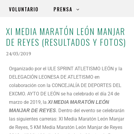
VOLUNTARIO
PRENSA
XI MEDIA MARATÓN LEÓN MANJAR
DE REYES (RESULTADOS Y FOTOS)
24/03/2019
Organizado por el ULE SPRINT ATLETISMO LEÓN y la
DELEGACIÓN LEONESA DE ATLETISMO en
colaboración con la CONCEJALÍA DE DEPORTES DEL
EXCMO. AYTO DE LEÓN se ha celebrado el día 24 de
marzo de 2019, la
XI MEDIA MARATÓN
LEÓN
. Dentro del evento se celebrarán
MANJAR DE REYES
las siguientes carreras: XI Media Maratón León Manjar
de Reyes, 5 KM Media Maratón León Manjar de Reyes