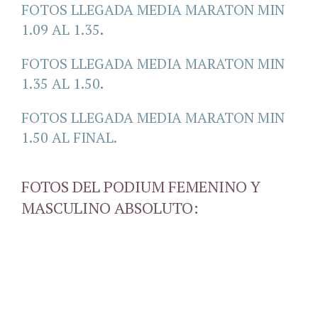
FOTOS LLEGADA MEDIA MARATON MIN
1.09 AL 1.35
.
FOTOS LLEGADA MEDIA MARATON MIN
1.35 AL 1.50
.
FOTOS LLEGADA MEDIA MARATON MIN
1.50 AL FINAL.
FOTOS DEL PODIUM FEMENINO Y
MASCULINO ABSOLUTO: