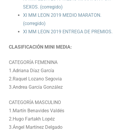
SEXOS. (corregido)
XI MM LEON 2019 MEDIO MARATON.
(corregido)
XI MM LEON 2019 ENTREGA DE PREMIOS.
CLASIFICACIÓN MINI MEDIA:
CATEGORÍA FEMENINA
1.Adriana Díaz García
2.Raquel Lozano Segovia
3.Andrea García González
CATEGORÍA MASCULINO
1.Martín Benavides Valdés
2.Hugo Fartakh Lopéz
3.Ángel Martínez Delgado