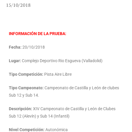
15/10/2018
INFORMACIÓN DE LA PRUEBA:
Fecha:
20/10/2018
Lugar:
Complejo Deportivo Rio Esgueva (Valladolid)
Tipo Competición:
Pista Aire Libre
Tipo Campeonato:
Campeonato de Castilla y León de clubes
Sub 12 y Sub 14.
Descripción:
XIV Campeonato de Castilla y León de Clubes
Sub 12 (Alevín) y Sub 14 (Infantil)
Nivel Competición:
Autonómica