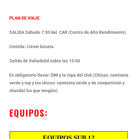
PLAN DE VIAJE:
SALIDA Sábado 7:30 del CAR (Centro de Alto Rendimiento)
Comida: Llevar bocata
Salida de Valladolid sobre las 15:00
Es obligatorio llevar: DNI y la ropa del club (Chicas: camiseta
verde y top y los chicos: camiseta verde y de competición y
chandal los que tengáis)
EQUIPOS:
EQUIPOS SUB 12