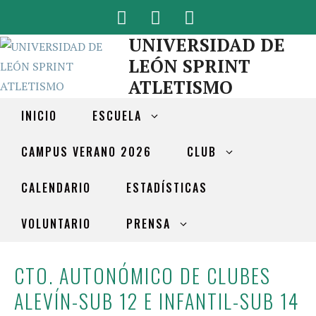
UNIVERSIDAD DE
LEÓN SPRINT
ATLETISMO
INICIO
ESCUELA
CAMPUS VERANO 2026
CLUB
CALENDARIO
ESTADÍSTICAS
VOLUNTARIO
PRENSA
CTO. AUTONÓMICO DE CLUBES
ALEVÍN-SUB 12 E INFANTIL-SUB 14