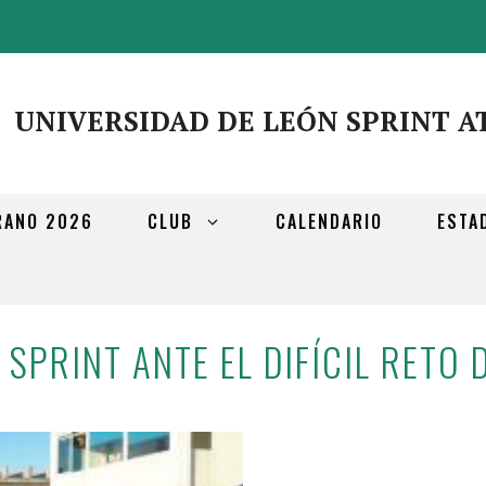
UNIVERSIDAD DE LEÓN SPRINT A
RANO 2026
CLUB
CALENDARIO
ESTA
 SPRINT ANTE EL DIFÍCIL RETO