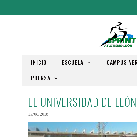
INICIO
ESCUELA
CAMPUS VE
PRENSA
EL UNIVERSIDAD DE LEÓN
15/06/2018