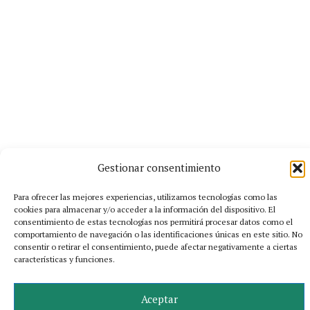
Gestionar consentimiento
Para ofrecer las mejores experiencias, utilizamos tecnologías como las
cookies para almacenar y/o acceder a la información del dispositivo. El
consentimiento de estas tecnologías nos permitirá procesar datos como el
comportamiento de navegación o las identificaciones únicas en este sitio. No
consentir o retirar el consentimiento, puede afectar negativamente a ciertas
características y funciones.
Aceptar