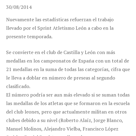
30/08/2014
Nuevamente las estadísticas refuerzan el trabajo
llevado por el Sprint Atletismo León a cabo en la
presente temporada.
Se convierte en el club de Castilla y León con más
medallas en los campeonatos de España con un total de
21 medallas en la suma de todas las categorías, cifra que
le lleva a doblar en número de preseas al segundo
clasificado.
El número podría ser aun más elevado si se suman todas
las medallas de los atletas que se formaron en la escuela
del club leones, pero que actualmente militan en otros
clubes debido a su nivel (Roberto Alaíz, Jorge Blanco,
Manuel Molinos, Alejandro Vielba, Francisco López