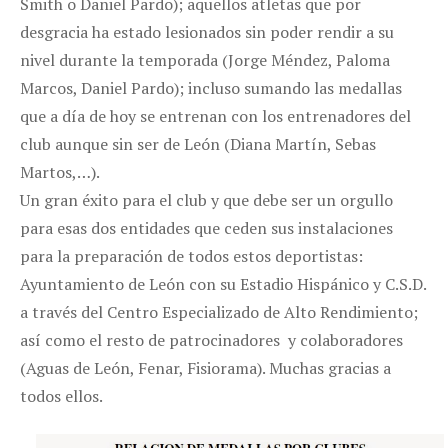
Smith o Daniel Pardo); aquellos atletas que por
desgracia ha estado lesionados sin poder rendir a su
nivel durante la temporada (Jorge Méndez, Paloma
Marcos, Daniel Pardo); incluso sumando las medallas
que a día de hoy se entrenan con los entrenadores del
club aunque sin ser de León (Diana Martín, Sebas
Martos,…).
Un gran éxito para el club y que debe ser un orgullo
para esas dos entidades que ceden sus instalaciones
para la preparación de todos estos deportistas:
Ayuntamiento de León con su Estadio Hispánico y C.S.D.
a través del Centro Especializado de Alto Rendimiento;
así como el resto de patrocinadores y colaboradores
(Aguas de León, Fenar, Fisiorama). Muchas gracias a
todos ellos.