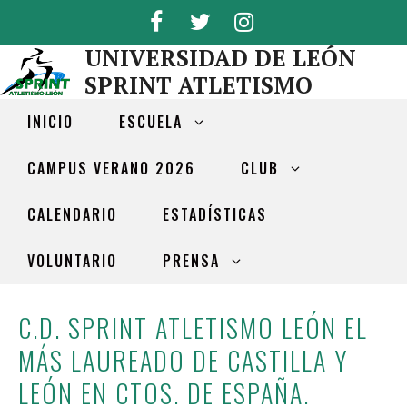
UNIVERSIDAD DE LEÓN
SPRINT ATLETISMO
INICIO
ESCUELA
CAMPUS VERANO 2026
CLUB
CALENDARIO
ESTADÍSTICAS
VOLUNTARIO
PRENSA
C.D. SPRINT ATLETISMO LEÓN EL
MÁS LAUREADO DE CASTILLA Y
LEÓN EN CTOS. DE ESPAÑA.